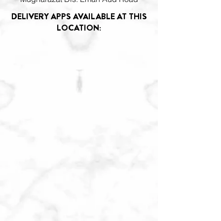
DELIVERY APPS AVAILABLE AT THIS
LOCATION: