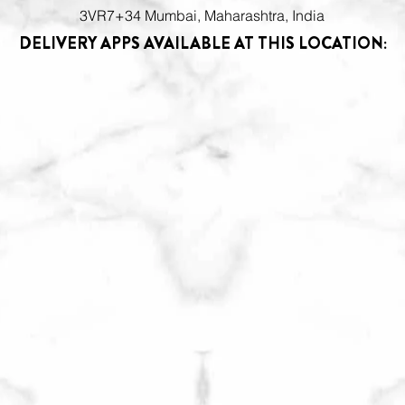
3VR7+34 Mumbai, Maharashtra, India
DELIVERY APPS AVAILABLE AT THIS LOCATION: