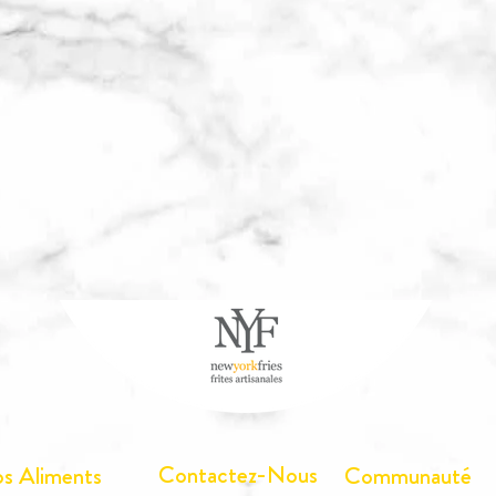
Contactez-Nous
s Aliments
Communauté