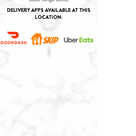
DELIVERY APPS AVAILABLE AT THIS
LOCATION: