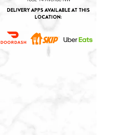
DELIVERY APPS AVAILABLE AT THIS
LOCATION: