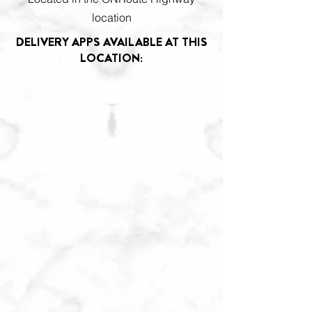
location
DELIVERY APPS AVAILABLE AT THIS
LOCATION: