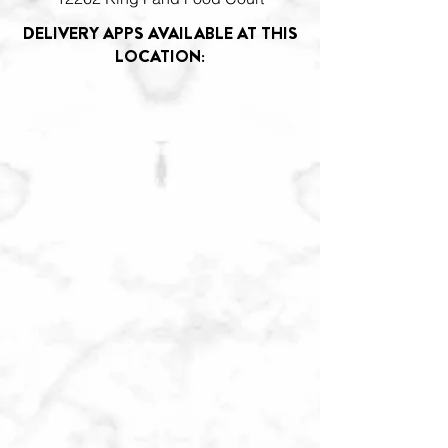
DELIVERY APPS AVAILABLE AT THIS
LOCATION: