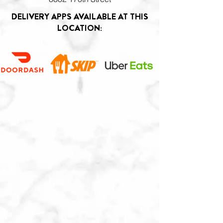
DELIVERY APPS AVAILABLE AT THIS
LOCATION: