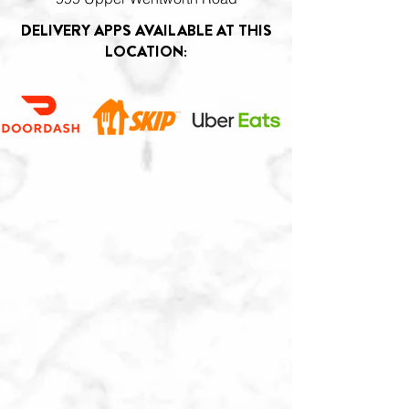
DELIVERY APPS AVAILABLE AT THIS
LOCATION: