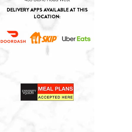
DELIVERY APPS AVAILABLE AT THIS
LOCATION: