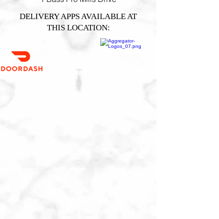
DELIVERY APPS AVAILABLE AT
THIS LOCATION: